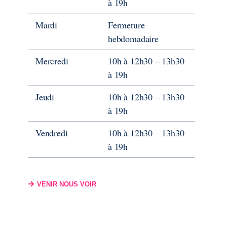
à 19h
Mardi
Fermeture
hebdomadaire
Mercredi
10h à 12h30 – 13h30
à 19h
Jeudi
10h à 12h30 – 13h30
à 19h
Vendredi
10h à 12h30 – 13h30
à 19h
VENIR NOUS VOIR