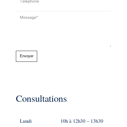
Consultations
Lundi
10h à 12h30 – 13h30