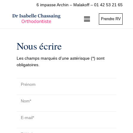
6 impasse Archin – Malakoff – 01 42 53 21 65
Prendre RV
Nous écrire
Les champs marqués d’une astérisque (*) sont
obligatoires.