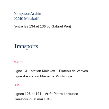
6 impasse Archin
92240 Malakoff
(entre les 134 et 136 bd Gabriel Péri)
Transports
Métro
Ligne 13 – station Malakoff – Plateau de Vanves
Ligne 4 – station Mairie de Montrouge
Bus
Lignes 126 et 191 – Arrêt Pierre Larousse –
Carrefour du 8 mai 1945