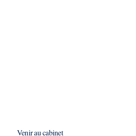
Venir au cabinet