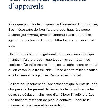
d’appareils
Alors que pour les techniques traditionnelles d’orthodontie,
il est nécessaire de fixer l’arc orthodontique à chaque
attache (ou
bracket
) avec un anneau élastique ou une
ligature, la technique Damon Orthodontics n’en nécessite
pas.
Chaque attache auto-ligaturante comporte un clapet qui
maintient l’arc orthodontique tout en lui permettant de
coulisser. De taille très réduite, ces
attaches sont en métal
ou en céramique translucide. Grâce à cette miniaturisation
et à l’absence de ligatures, l’appareil est discret.
Le libre coulissement de l’arc orthodontique à l’intérieur de
chaque attache permet de limiter les frictions lorsque les
dents se déplacent ainsi que d’améliorer l’hygiène grâce
une moindre rétention de plaque dentaire. Il facilite le
mouvement dentaire et la correction.