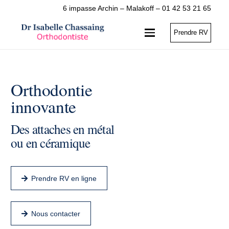
6 impasse Archin – Malakoff – 01 42 53 21 65
Prendre RV
Orthodontie
innovante
Des attaches en métal
ou en céramique
Prendre RV en ligne
Nous contacter