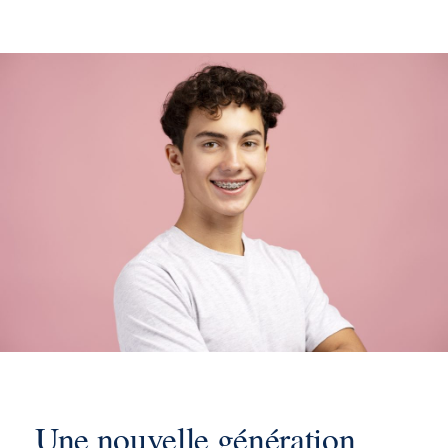
Une nouvelle génération