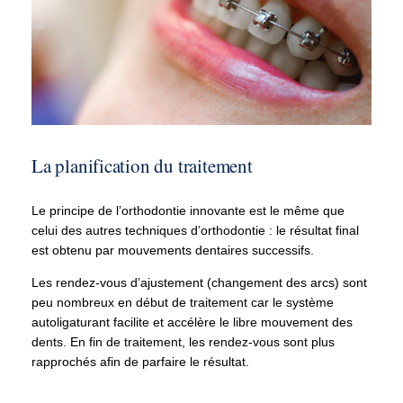
La planification du traitement
Le principe de l’orthodontie innovante est le même que
celui des autres techniques d’orthodontie : le résultat final
est obtenu par mouvements dentaires successifs.
Les rendez-vous d’ajustement (changement des arcs) sont
peu nombreux en début de traitement car le système
autoligaturant facilite et accélère le libre mouvement des
dents. En fin de traitement, les rendez-vous sont plus
rapprochés afin de parfaire le résultat.